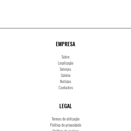
EMPRESA
Sobre
Localização
Serviços
Galeria
Notícias
Contactos
LEGAL
Termos de utilização
Política de privacidade
Política de cookies