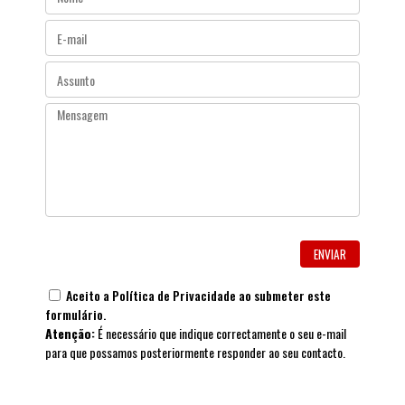
Aceito a
Política de Privacidade
ao submeter este
formulário.
Atenção:
É necessário que indique correctamente o seu e-mail
para que possamos posteriormente responder ao seu contacto.