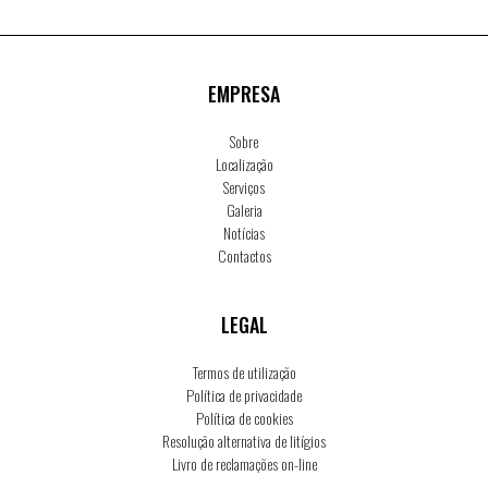
EMPRESA
Sobre
Localização
Serviços
Galeria
Notícias
Contactos
LEGAL
Termos de utilização
Política de privacidade
Política de cookies
Resolução alternativa de litígios
Livro de reclamações on-line