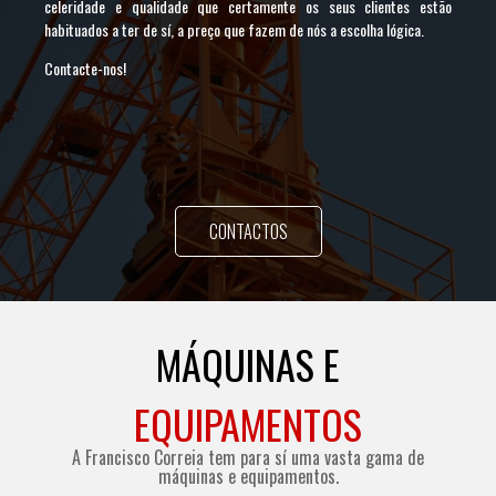
celeridade e qualidade que certamente os seus clientes estão
habituados a ter de sí, a preço que fazem de nós a escolha lógica.
Contacte-nos!
CONTACTOS
MÁQUINAS E
EQUIPAMENTOS
A Francisco Correia tem para sí uma vasta gama de
máquinas e equipamentos.