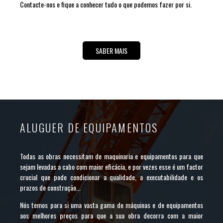
Contacte-nos e fique a conhecer tudo o que podemos fazer por si.
SABER MAIS
ALUGUER DE EQUIPAMENTOS
Todas as obras necessitam de maquinaria e equipamentos para que
sejam levadas a cabo com maior eficácia, e por vezes esse é um factor
crucial que pode condicionar a qualidade, a executabilidade e os
prazos de construção...
Nós temos para si uma vasta gama de máquinas e de equipamentos
aos melhores preços para que a sua obra decorra com a maior