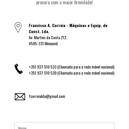
procura com a maior brevidade!
Francisco A. Correia - Máquinas e Equip. de
Const. Lda.
Av. Martins da Costa 212,
4595-231 Meixomil
+351 937 510 533 (Chamada para a rede móvel nacional)
+351 937 510 530 (Chamada para a rede móvel nacional)
fcorreialda@gmail.com