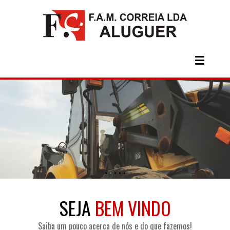
SEJA
BEM VINDO
Saiba um pouco acerca de nós e do que fazemos!