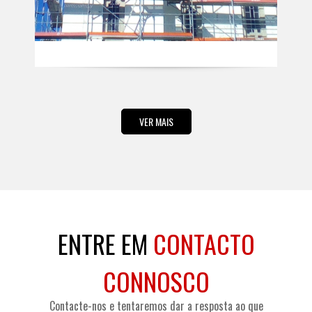
VER MAIS
ENTRE EM
CONTACTO
CONNOSCO
Contacte-nos e tentaremos dar a resposta ao que